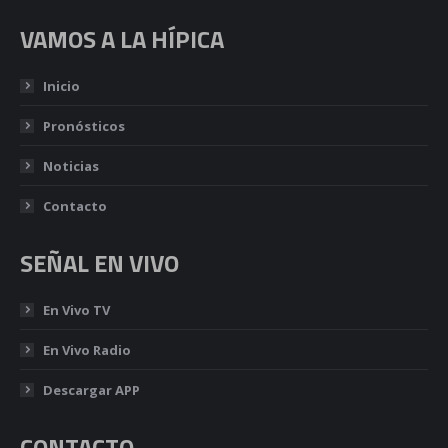
VAMOS A LA HÍPICA
Inicio
Pronósticos
Noticias
Contacto
SEÑAL EN VIVO
En Vivo TV
En Vivo Radio
Descargar APP
CONTACTO