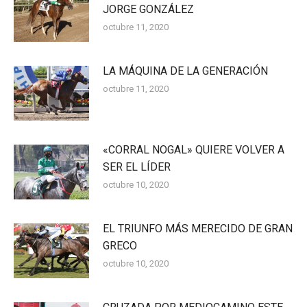
JORGE GONZÁLEZ
octubre 11, 2020
LA MÁQUINA DE LA GENERACIÓN
octubre 11, 2020
«CORRAL NOGAL» QUIERE VOLVER A
SER EL LÍDER
octubre 10, 2020
EL TRIUNFO MÁS MERECIDO DE GRAN
GRECO
octubre 10, 2020