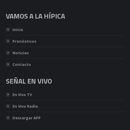
VAMOS A LA HÍPICA
Inicio
Pronósticos
Noticias
Contacto
SEÑAL EN VIVO
En Vivo TV
En Vivo Radio
Descargar APP