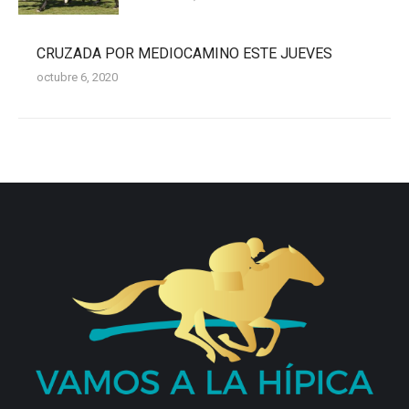
CRUZADA POR MEDIOCAMINO ESTE JUEVES
octubre 6, 2020