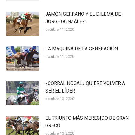
JAMÓN SERRANO Y EL DILEMA DE
JORGE GONZÁLEZ
octubre 11, 2020
LA MÁQUINA DE LA GENERACIÓN
octubre 11, 2020
«CORRAL NOGAL» QUIERE VOLVER A
SER EL LÍDER
octubre 10, 2020
EL TRIUNFO MÁS MERECIDO DE GRAN
GRECO
octubre 10, 2020