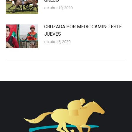
GRECO
octubre 10, 2020
CRUZADA POR MEDIOCAMINO ESTE
JUEVES
octubre 6, 2020