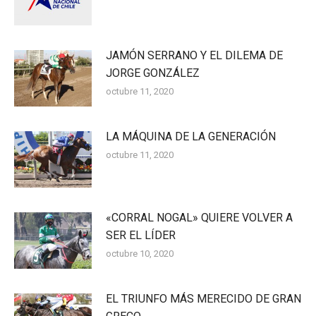
JAMÓN SERRANO Y EL DILEMA DE
JORGE GONZÁLEZ
octubre 11, 2020
LA MÁQUINA DE LA GENERACIÓN
octubre 11, 2020
«CORRAL NOGAL» QUIERE VOLVER A
SER EL LÍDER
octubre 10, 2020
EL TRIUNFO MÁS MERECIDO DE GRAN