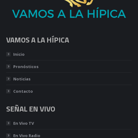
VAMOS A LA HÍPICA
Inicio
Pronósticos
Noticias
Contacto
SEÑAL EN VIVO
En Vivo TV
En Vivo Radio