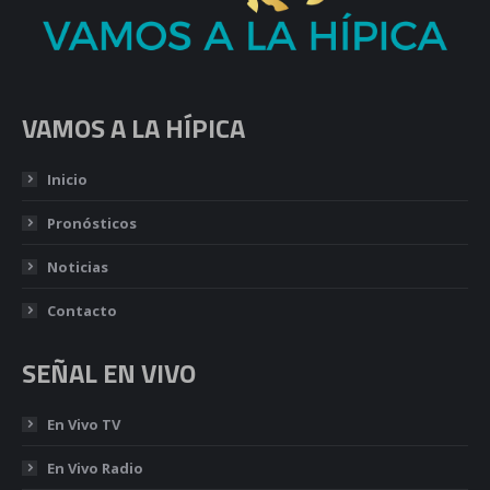
VAMOS A LA HÍPICA
Inicio
Pronósticos
Noticias
Contacto
SEÑAL EN VIVO
En Vivo TV
En Vivo Radio