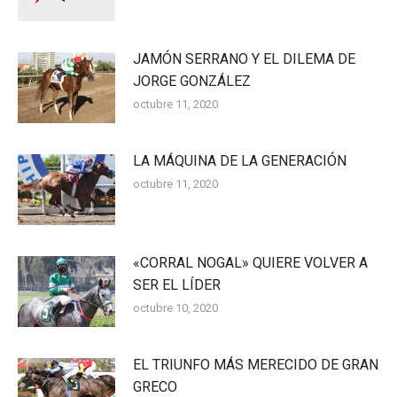
JAMÓN SERRANO Y EL DILEMA DE
JORGE GONZÁLEZ
octubre 11, 2020
LA MÁQUINA DE LA GENERACIÓN
octubre 11, 2020
«CORRAL NOGAL» QUIERE VOLVER A
SER EL LÍDER
octubre 10, 2020
EL TRIUNFO MÁS MERECIDO DE GRAN
GRECO