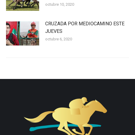
octubre 10, 2020
CRUZADA POR MEDIOCAMINO ESTE
JUEVES
octubre 6, 2020