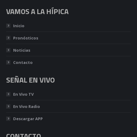
VAMOS A LA HÍPICA
Inicio
Pronósticos
Noticias
Contacto
SEÑAL EN VIVO
En Vivo TV
En Vivo Radio
Descargar APP
CONTACTO