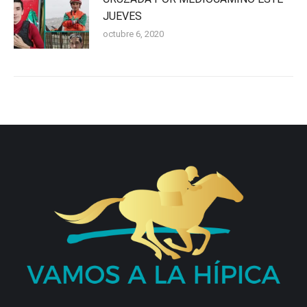
JUEVES
octubre 6, 2020