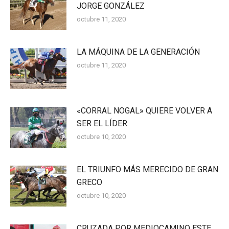
JORGE GONZÁLEZ
octubre 11, 2020
LA MÁQUINA DE LA GENERACIÓN
octubre 11, 2020
«CORRAL NOGAL» QUIERE VOLVER A
SER EL LÍDER
octubre 10, 2020
EL TRIUNFO MÁS MERECIDO DE GRAN
GRECO
octubre 10, 2020
CRUZADA POR MEDIOCAMINO ESTE