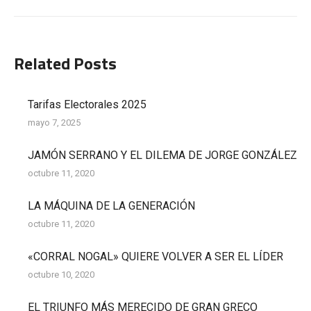
siguiente:
Related Posts
Tarifas Electorales 2025
mayo 7, 2025
JAMÓN SERRANO Y EL DILEMA DE JORGE GONZÁLEZ
octubre 11, 2020
LA MÁQUINA DE LA GENERACIÓN
octubre 11, 2020
«CORRAL NOGAL» QUIERE VOLVER A SER EL LÍDER
octubre 10, 2020
EL TRIUNFO MÁS MERECIDO DE GRAN GRECO