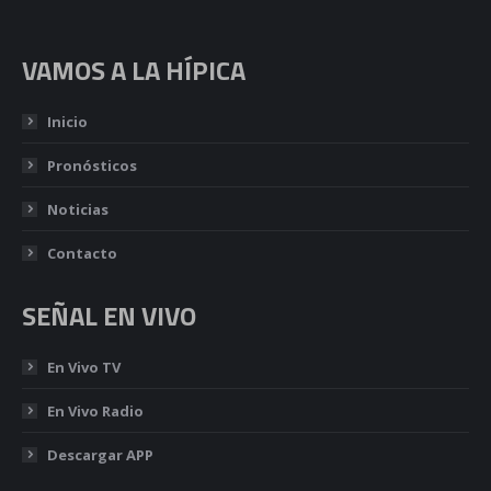
VAMOS A LA HÍPICA
Inicio
Pronósticos
Noticias
Contacto
SEÑAL EN VIVO
En Vivo TV
En Vivo Radio
Descargar APP