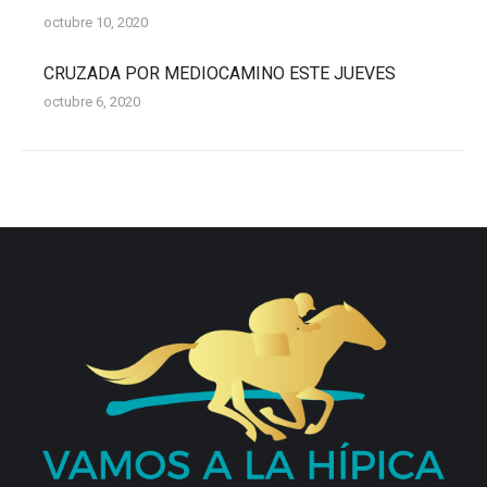
octubre 10, 2020
CRUZADA POR MEDIOCAMINO ESTE JUEVES
octubre 6, 2020