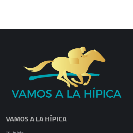
VAMOS A LA HÍPICA
Inicio