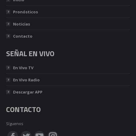
Pronósticos
Noticias
Contacto
SEÑAL EN VIVO
En Vivo TV
En Vivo Radio
Descargar APP
CONTACTO
Síguenos
Encuéntranos en: