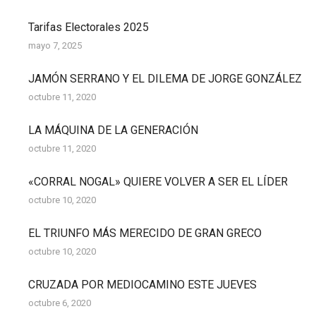
Tarifas Electorales 2025
mayo 7, 2025
JAMÓN SERRANO Y EL DILEMA DE JORGE GONZÁLEZ
octubre 11, 2020
LA MÁQUINA DE LA GENERACIÓN
octubre 11, 2020
«CORRAL NOGAL» QUIERE VOLVER A SER EL LÍDER
octubre 10, 2020
EL TRIUNFO MÁS MERECIDO DE GRAN GRECO
octubre 10, 2020
CRUZADA POR MEDIOCAMINO ESTE JUEVES
octubre 6, 2020