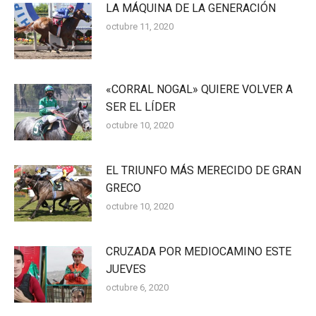
LA MÁQUINA DE LA GENERACIÓN
octubre 11, 2020
«CORRAL NOGAL» QUIERE VOLVER A
SER EL LÍDER
octubre 10, 2020
EL TRIUNFO MÁS MERECIDO DE GRAN
GRECO
octubre 10, 2020
CRUZADA POR MEDIOCAMINO ESTE
JUEVES
octubre 6, 2020