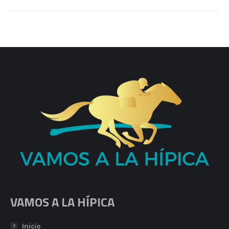
VAMOS A LA HÍPICA
Inicio