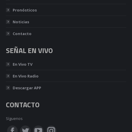
Pronósticos
Noticias
Contacto
SEÑAL EN VIVO
En Vivo TV
En Vivo Radio
Descargar APP
CONTACTO
Síguenos
Encuéntranos en: