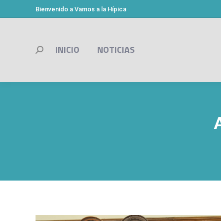
Bienvenido a Vamos a la Hípica
INICIO
NOTICIAS
Buscar: