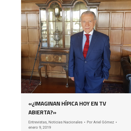
«¿IMAGINAN HÍPICA HOY EN TV
ABIERTA?»
Entrevistas
,
Noticias Nacionales
Por
Ariel Gómez
enero 9, 2019