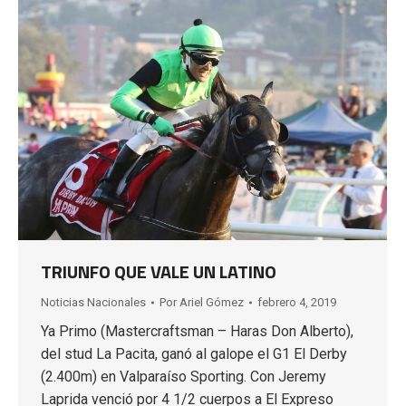
TRIUNFO QUE VALE UN LATINO
Noticias Nacionales
Por
Ariel Gómez
febrero 4, 2019
Ya Primo (Mastercraftsman – Haras Don Alberto),
del stud La Pacita, ganó al galope el G1 El Derby
(2.400m) en Valparaíso Sporting. Con Jeremy
Laprida venció por 4 1/2 cuerpos a El Expreso