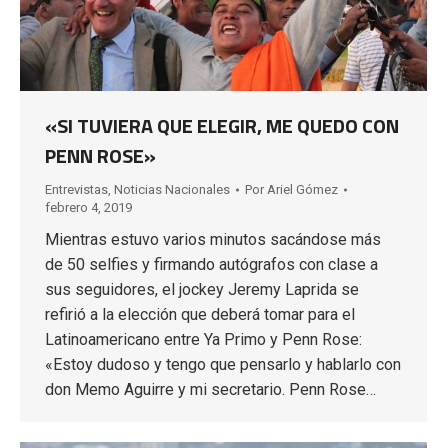
«SI TUVIERA QUE ELEGIR, ME QUEDO CON
PENN ROSE»
Entrevistas
,
Noticias Nacionales
Por
Ariel Gómez
febrero 4, 2019
Mientras estuvo varios minutos sacándose más
de 50 selfies y firmando autógrafos con clase a
sus seguidores, el jockey Jeremy Laprida se
refirió a la elección que deberá tomar para el
Latinoamericano entre Ya Primo y Penn Rose:
«Estoy dudoso y tengo que pensarlo y hablarlo con
don Memo Aguirre y mi secretario. Penn Rose…