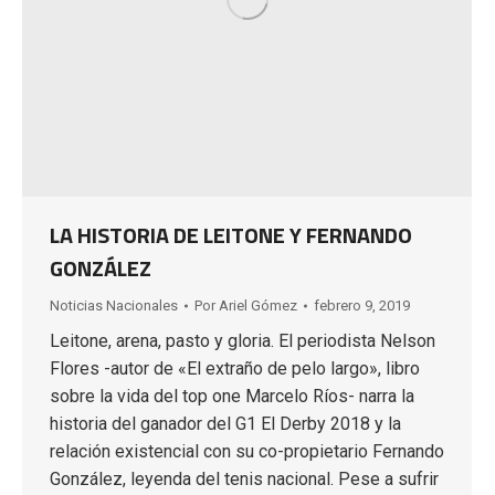
LA HISTORIA DE LEITONE Y FERNANDO
GONZÁLEZ
Noticias Nacionales
Por
Ariel Gómez
febrero 9, 2019
Leitone, arena, pasto y gloria. El periodista Nelson
Flores -autor de «El extraño de pelo largo», libro
sobre la vida del top one Marcelo Ríos- narra la
historia del ganador del G1 El Derby 2018 y la
relación existencial con su co-propietario Fernando
González, leyenda del tenis nacional. Pese a sufrir