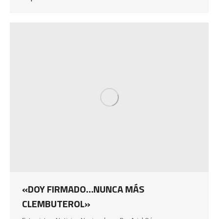
«DOY FIRMADO…NUNCA MÁS
CLEMBUTEROL»