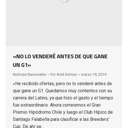
«NO LO VENDERÉ ANTES DE QUE GANE
UN G1»
Noticias Nacionales
Por
Ariel Gómez
marzo 19, 2019
«He recibido ofertas, pero no lo venderé antes de
que gane un G1. Quedamos muy contentos con su
carrera del Latino, ya que hizo el gasto y el tiempo
fue extraordinario. Ahora correremos el Gran
Premio Hipódromo Chile y luego el Club Hípico de
Santiago Falabella para clasificar a las Breeders’
Cup. De ahí se…