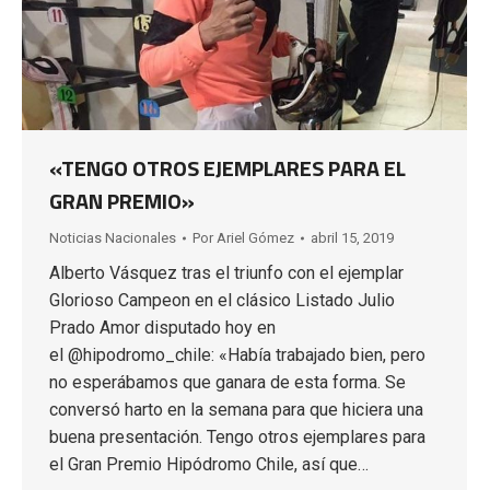
«TENGO OTROS EJEMPLARES PARA EL
GRAN PREMIO»
Noticias Nacionales
Por
Ariel Gómez
abril 15, 2019
Alberto Vásquez tras el triunfo con el ejemplar
Glorioso Campeon en el clásico Listado Julio
Prado Amor disputado hoy en
el @hipodromo_chile: «Había trabajado bien, pero
no esperábamos que ganara de esta forma. Se
conversó harto en la semana para que hiciera una
buena presentación. Tengo otros ejemplares para
el Gran Premio Hipódromo Chile, así que…