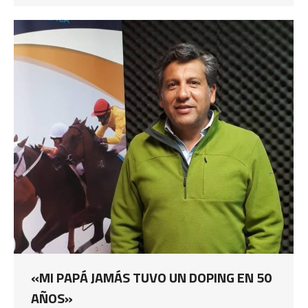
«MI PAPÁ JAMÁS TUVO UN DOPING EN 50
AÑOS»