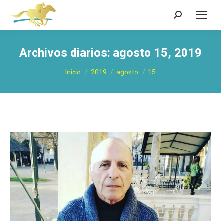
Buscar:
Archivos diarios:
agosto 15, 2019
Estás aquí:
Inicio
2019
agosto
15