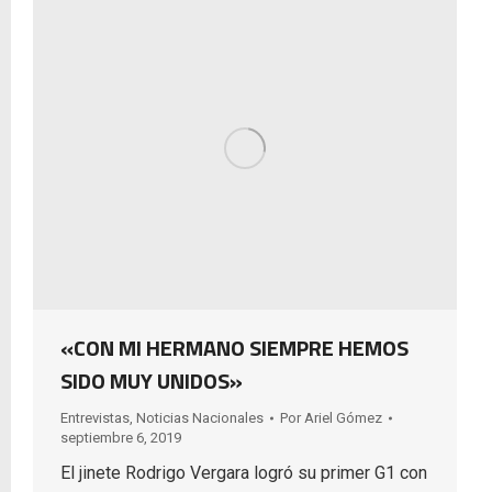
«CON MI HERMANO SIEMPRE HEMOS
SIDO MUY UNIDOS»
Entrevistas
,
Noticias Nacionales
Por
Ariel Gómez
septiembre 6, 2019
El jinete Rodrigo Vergara logró su primer G1 con