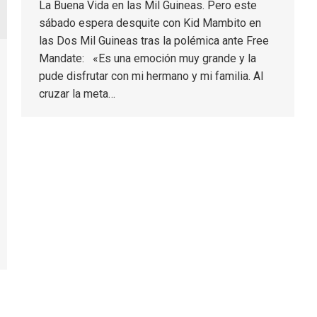
La Buena Vida en las Mil Guineas. Pero este
sábado espera desquite con Kid Mambito en
las Dos Mil Guineas tras la polémica ante Free
Mandate: «Es una emoción muy grande y la
pude disfrutar con mi hermano y mi familia. Al
cruzar la meta…