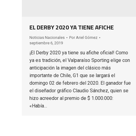
EL DERBY 2020 YA TIENE AFICHE
Noticias Nacionales
Por
Ariel Gómez
septiembre 6, 2019
¡El Derby 2020 ya tiene su afiche oficial! Como
ya es tradición, el Valparaíso Sporting elige con
anticipación la imagen del clásico más
importante de Chile, G1 que se largará el
domingo 02 de febrero del 2020. El ganador fue
el diseñador gráfico Claudio Sánchez, quien se
hizo acreedor al premio de $ 1.000.000:
«Había…