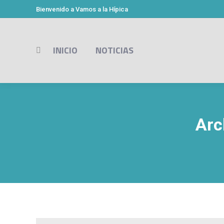
Bienvenido a Vamos a la Hípica
INICIO
NOTICIAS
Buscar:
Arc