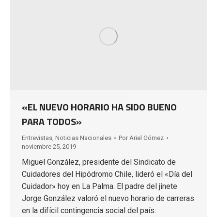
«EL NUEVO HORARIO HA SIDO BUENO
PARA TODOS»
Entrevistas
,
Noticias Nacionales
Por
Ariel Gómez
noviembre 25, 2019
Miguel González, presidente del Sindicato de
Cuidadores del Hipódromo Chile, lideró el «Día del
Cuidador» hoy en La Palma. El padre del jinete
Jorge González valoró el nuevo horario de carreras
en la difícil contingencia social del país: