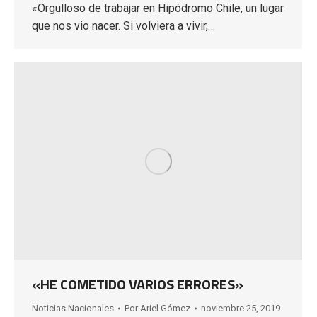
«Orgulloso de trabajar en Hipódromo Chile, un lugar
que nos vio nacer. Si volviera a vivir,…
«HE COMETIDO VARIOS ERRORES»
Noticias Nacionales
Por
Ariel Gómez
noviembre 25, 2019