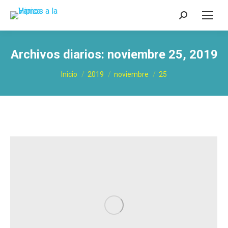
Buscar:
Archivos diarios:
noviembre 25, 2019
Estás aquí:
Inicio
2019
noviembre
25