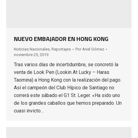
NUEVO EMBAJADOR EN HONG KONG
Noticias Nacionales
,
Reportajes
Por
Ariel Gómez
noviembre 25, 2019
Tras varios días de incertidumbre, se concretó la
venta de Look Pen (Lookin At Lucky – Haras
Taomina) a Hong Kong con la realización del pago.
Así el campeón del Club Hípico de Santiago no
correrá este sábado el G1 St. Leger. «Ha sido uno
de los grandes caballos que hemos preparado. Un
cuasi invicto…