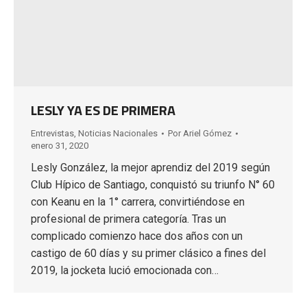
LESLY YA ES DE PRIMERA
Entrevistas
,
Noticias Nacionales
Por
Ariel Gómez
enero 31, 2020
Lesly González, la mejor aprendiz del 2019 según
Club Hípico de Santiago, conquistó su triunfo N° 60
con Keanu en la 1° carrera, convirtiéndose en
profesional de primera categoría. Tras un
complicado comienzo hace dos años con un
castigo de 60 días y su primer clásico a fines del
2019, la jocketa lució emocionada con…