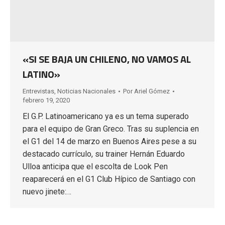
«SI SE BAJA UN CHILENO, NO VAMOS AL
LATINO»
Entrevistas
,
Noticias Nacionales
Por
Ariel Gómez
febrero 19, 2020
El G.P. Latinoamericano ya es un tema superado
para el equipo de Gran Greco. Tras su suplencia en
el G1 del 14 de marzo en Buenos Aires pese a su
destacado currículo, su trainer Hernán Eduardo
Ulloa anticipa que el escolta de Look Pen
reaparecerá en el G1 Club Hípico de Santiago con
nuevo jinete:…