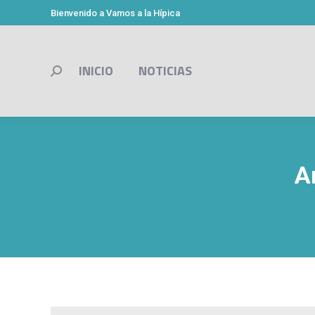
Bienvenido a Vamos a la Hípica
INICIO
NOTICIAS
Buscar:
A