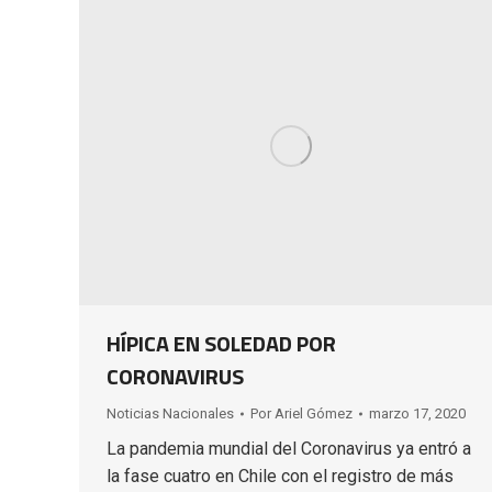
HÍPICA EN SOLEDAD POR
CORONAVIRUS
Noticias Nacionales
Por
Ariel Gómez
marzo 17, 2020
La pandemia mundial del Coronavirus ya entró a
la fase cuatro en Chile con el registro de más