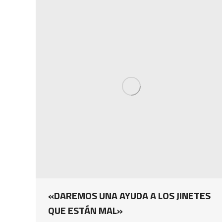
«DAREMOS UNA AYUDA A LOS JINETES
QUE ESTÁN MAL»