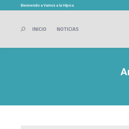
Bienvenido a Vamos a la Hípica
INICIO
NOTICIAS
Buscar:
A