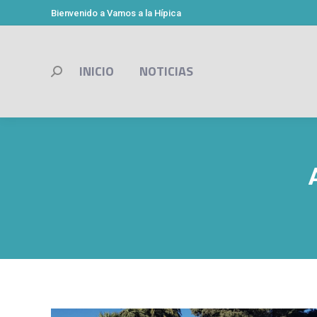
Bienvenido a Vamos a la Hípica
INICIO
NOTICIAS
Buscar: