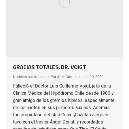
GRACIAS TOTALES, DR. VOIGT
Noticias Nacionales
Por
Ariel Gómez
julio 19, 2020
Falleció el Doctor Luis Guillermo Voigt, jefe de la
Clínica Médica del Hipódromo Chile desde 1980 y
gran amigo de los gremios hípicos, especialmente
de los jinetes en sus primeros auxilios. Además
fue propietario del stud Guivo ¡Cuántas alegrías
tuvo con el trainer Ángel Donati y recordados