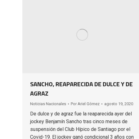
SANCHO, REAPARECIDA DE DULCE Y DE
AGRAZ
Noticias Nacionales
Por
Ariel Gómez
agosto 19, 2020
De dulce y de agraz fue la reaparecida ayer del
jockey Benjamín Sancho tras cinco meses de
suspensión del Club Hípico de Santiago por el
Covid-19. El jockey ganó condicional 3 años con