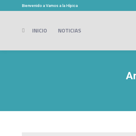
Bienvenido a Vamos a la Hípica
INICIO
NOTICIAS
Buscar:
Ar