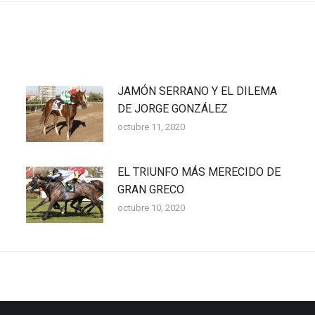
JAMÓN SERRANO Y EL DILEMA
DE JORGE GONZÁLEZ
octubre 11, 2020
EL TRIUNFO MÁS MERECIDO DE
GRAN GRECO
octubre 10, 2020