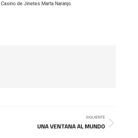
 Casino de Jinetes Marta Naranjo.
SIGUIENTE
UNA VENTANA AL MUNDO