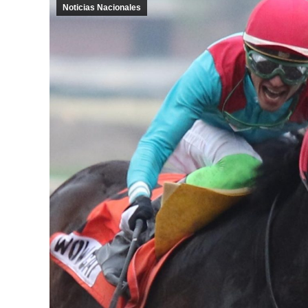
Noticias Nacionales