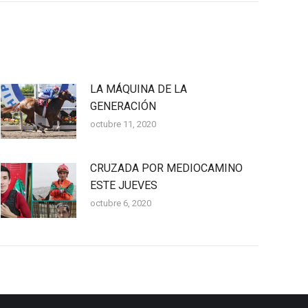
LA MÁQUINA DE LA
GENERACIÓN
octubre 11, 2020
CRUZADA POR MEDIOCAMINO
ESTE JUEVES
octubre 6, 2020