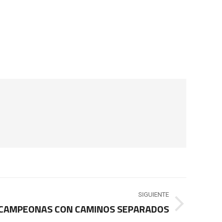
SIGUIENTE
CAMPEONAS CON CAMINOS SEPARADOS