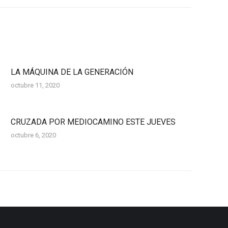
LA MÁQUINA DE LA GENERACIÓN
octubre 11, 2020
CRUZADA POR MEDIOCAMINO ESTE JUEVES
octubre 6, 2020