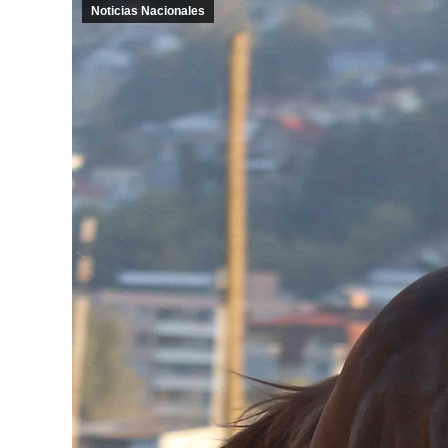
Noticias Nacionales