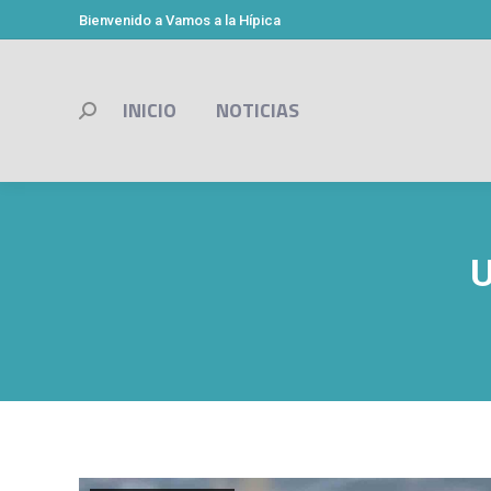
Bienvenido a Vamos a la Hípica
INICIO
NOTICIAS
Buscar:
U