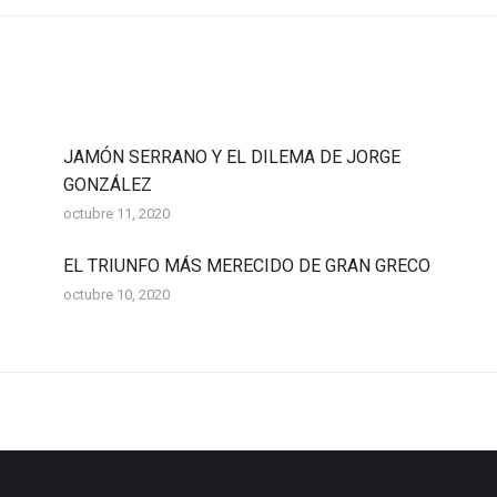
JAMÓN SERRANO Y EL DILEMA DE JORGE
GONZÁLEZ
octubre 11, 2020
EL TRIUNFO MÁS MERECIDO DE GRAN GRECO
octubre 10, 2020