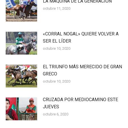
LA MÁQUINA DE LA GENERACIÓN
octubre 11, 2020
«CORRAL NOGAL» QUIERE VOLVER A
SER EL LÍDER
octubre 10, 2020
EL TRIUNFO MÁS MERECIDO DE GRAN
GRECO
octubre 10, 2020
CRUZADA POR MEDIOCAMINO ESTE
JUEVES
octubre 6, 2020