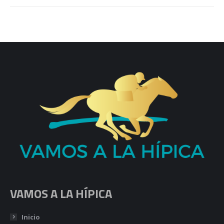
VAMOS A LA HÍPICA
Inicio