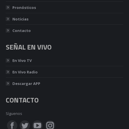
Pronósticos
Noticias
Contacto
SEÑAL EN VIVO
En Vivo TV
En Vivo Radio
Descargar APP
CONTACTO
Síguenos
Encuéntranos en: