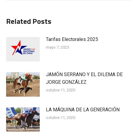
Related Posts
Tarifas Electorales 2025
mayo 7, 2025
JAMÓN SERRANO Y EL DILEMA DE
JORGE GONZÁLEZ
octubre 11, 2020
LA MÁQUINA DE LA GENERACIÓN
octubre 11, 2020