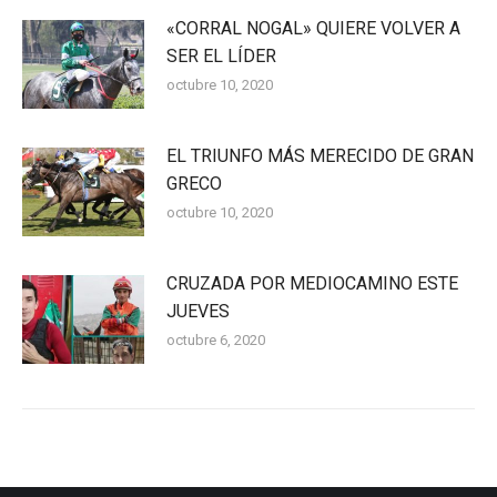
«CORRAL NOGAL» QUIERE VOLVER A
SER EL LÍDER
octubre 10, 2020
EL TRIUNFO MÁS MERECIDO DE GRAN
GRECO
octubre 10, 2020
CRUZADA POR MEDIOCAMINO ESTE
JUEVES
octubre 6, 2020