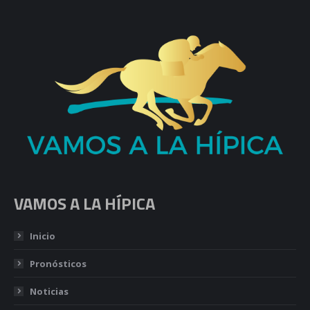
VAMOS A LA HÍPICA
Inicio
Pronósticos
Noticias