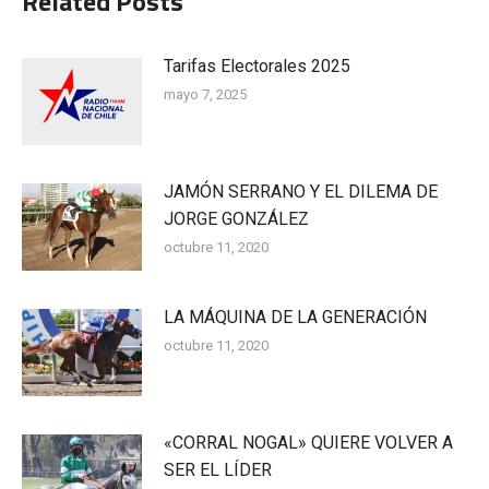
Related Posts
Tarifas Electorales 2025
mayo 7, 2025
JAMÓN SERRANO Y EL DILEMA DE
JORGE GONZÁLEZ
octubre 11, 2020
LA MÁQUINA DE LA GENERACIÓN
octubre 11, 2020
«CORRAL NOGAL» QUIERE VOLVER A
SER EL LÍDER