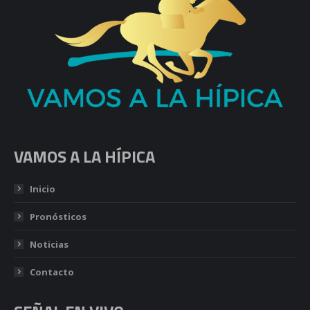
VAMOS A LA HÍPICA
Inicio
Pronósticos
Noticias
Contacto