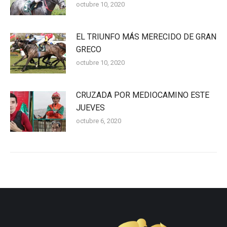
octubre 10, 2020
EL TRIUNFO MÁS MERECIDO DE GRAN
GRECO
octubre 10, 2020
CRUZADA POR MEDIOCAMINO ESTE
JUEVES
octubre 6, 2020