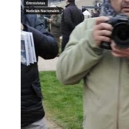
Entrevistas
Noticias Nacionales