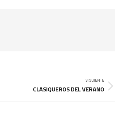
SIGUIENTE
CLASIQUEROS DEL VERANO