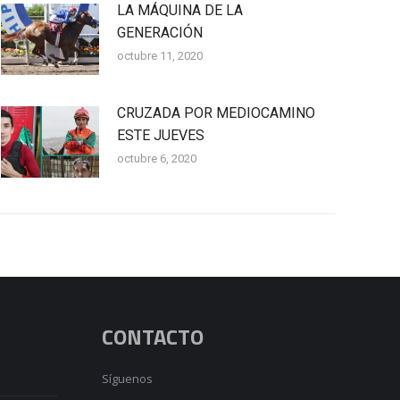
LA MÁQUINA DE LA
GENERACIÓN
octubre 11, 2020
CRUZADA POR MEDIOCAMINO
ESTE JUEVES
octubre 6, 2020
CONTACTO
Síguenos