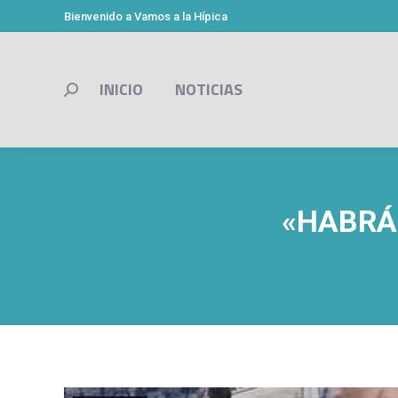
Bienvenido a Vamos a la Hípica
INICIO
NOTICIAS
Buscar:
«HABRÁ