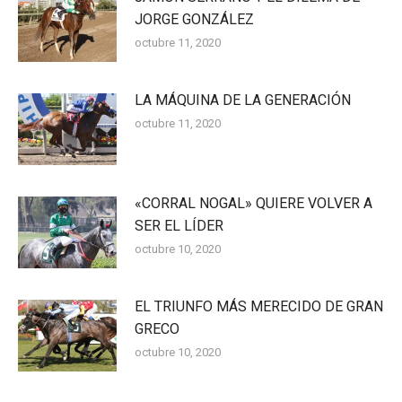
JORGE GONZÁLEZ
octubre 11, 2020
LA MÁQUINA DE LA GENERACIÓN
octubre 11, 2020
«CORRAL NOGAL» QUIERE VOLVER A
SER EL LÍDER
octubre 10, 2020
EL TRIUNFO MÁS MERECIDO DE GRAN
GRECO
octubre 10, 2020