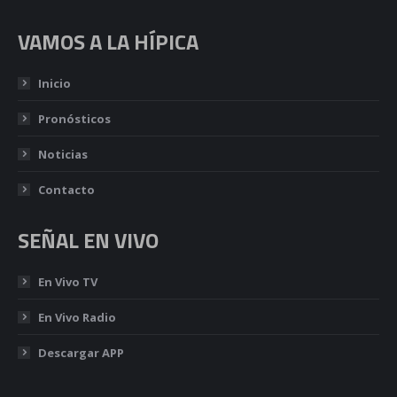
VAMOS A LA HÍPICA
Inicio
Pronósticos
Noticias
Contacto
SEÑAL EN VIVO
En Vivo TV
En Vivo Radio
Descargar APP