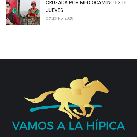
CRUZADA POR MEDIOCAMINO ESTE
JUEVES
octubre 6, 2020