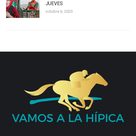
JUEVES
octubre 6, 2020