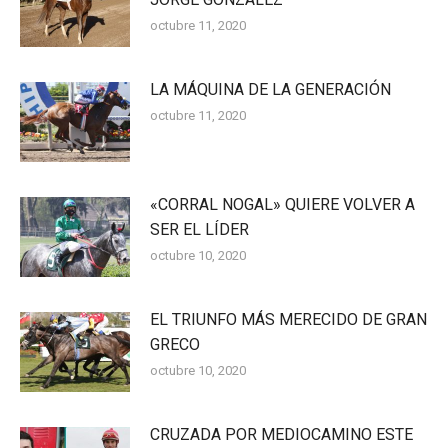
octubre 11, 2020
LA MÁQUINA DE LA GENERACIÓN
octubre 11, 2020
«CORRAL NOGAL» QUIERE VOLVER A
SER EL LÍDER
octubre 10, 2020
EL TRIUNFO MÁS MERECIDO DE GRAN
GRECO
octubre 10, 2020
CRUZADA POR MEDIOCAMINO ESTE