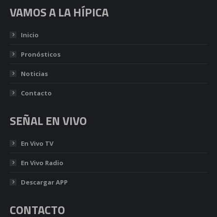
VAMOS A LA HÍPICA
Inicio
Pronósticos
Noticias
Contacto
SEÑAL EN VIVO
En Vivo TV
En Vivo Radio
Descargar APP
CONTACTO