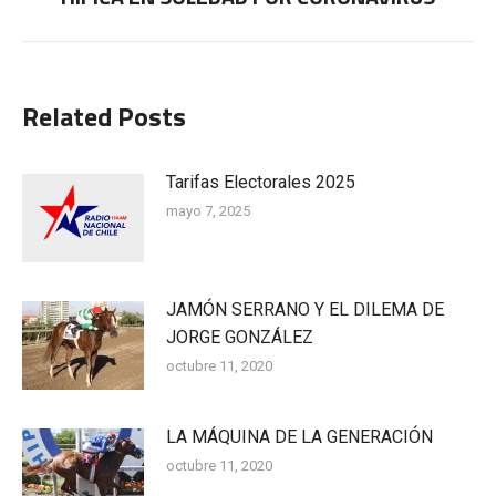
siguiente:
Related Posts
Tarifas Electorales 2025
mayo 7, 2025
JAMÓN SERRANO Y EL DILEMA DE
JORGE GONZÁLEZ
octubre 11, 2020
LA MÁQUINA DE LA GENERACIÓN
octubre 11, 2020