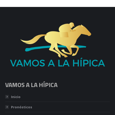
VAMOS A LA HÍPICA
Inicio
Pronósticos