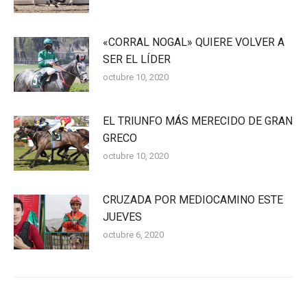
«CORRAL NOGAL» QUIERE VOLVER A
SER EL LÍDER
octubre 10, 2020
EL TRIUNFO MÁS MERECIDO DE GRAN
GRECO
octubre 10, 2020
CRUZADA POR MEDIOCAMINO ESTE
JUEVES
octubre 6, 2020