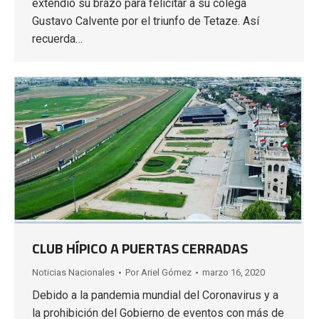
extendió su brazo para felicitar a su colega
Gustavo Calvente por el triunfo de Tetaze. Así
recuerda…
CLUB HÍPICO A PUERTAS CERRADAS
Noticias Nacionales
Por
Ariel Gómez
marzo 16, 2020
Debido a la pandemia mundial del Coronavirus y a
la prohibición del Gobierno de eventos con más de