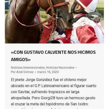
«CON GUSTAVO CALVENTE NOS HICIMOS
AMIGOS»
Noticias Internacionales
,
Noticias Nacionales
Por
Ariel Gómez
marzo 16, 2020
El jinete Jorge González fue el chileno mejor
ubicado en el G.P. Latinoamericano al figurar cuarto
con Savitar, sufriendo tropiezos en larga
atropellada. Pero Giorgi28 tuvo un hermoso gesto
al cruzar la meta del hipódromo de San Isidro: