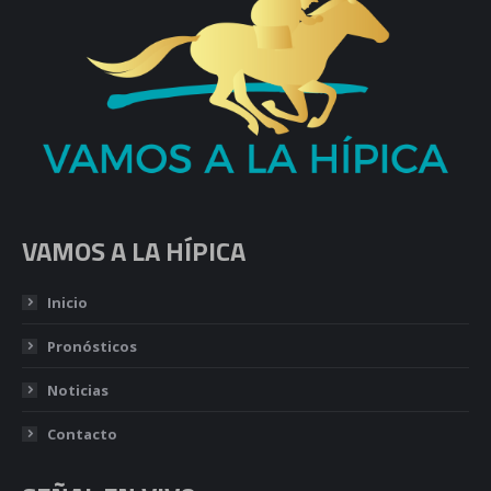
VAMOS A LA HÍPICA
Inicio
Pronósticos
Noticias
Contacto