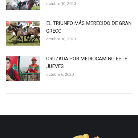
octubre 10, 2020
EL TRIUNFO MÁS MERECIDO DE GRAN
GRECO
octubre 10, 2020
CRUZADA POR MEDIOCAMINO ESTE
JUEVES
octubre 6, 2020