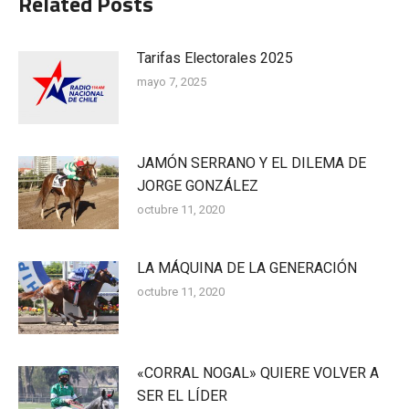
Related Posts
Tarifas Electorales 2025
mayo 7, 2025
JAMÓN SERRANO Y EL DILEMA DE
JORGE GONZÁLEZ
octubre 11, 2020
LA MÁQUINA DE LA GENERACIÓN
octubre 11, 2020
«CORRAL NOGAL» QUIERE VOLVER A
SER EL LÍDER