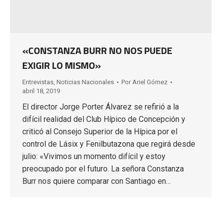
«CONSTANZA BURR NO NOS PUEDE
EXIGIR LO MISMO»
Entrevistas
,
Noticias Nacionales
Por
Ariel Gómez
abril 18, 2019
El director Jorge Porter Álvarez se refirió a la
difícil realidad del Club Hípico de Concepción y
criticó al Consejo Superior de la Hípica por el
control de Lásix y Fenilbutazona que regirá desde
julio: «Vivimos un momento difícil y estoy
preocupado por el futuro. La señora Constanza
Burr nos quiere comparar con Santiago en…