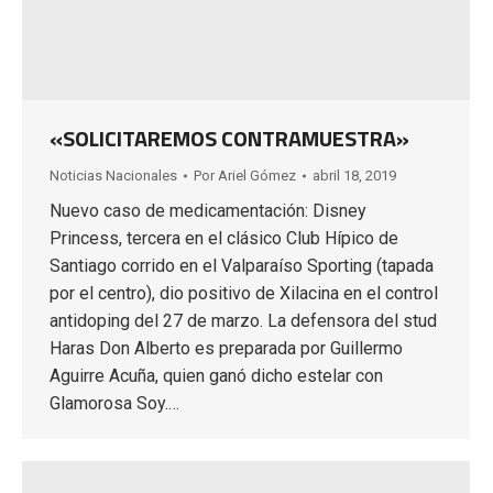
«SOLICITAREMOS CONTRAMUESTRA»
Noticias Nacionales
Por
Ariel Gómez
abril 18, 2019
Nuevo caso de medicamentación: Disney
Princess, tercera en el clásico Club Hípico de
Santiago corrido en el Valparaíso Sporting (tapada
por el centro), dio positivo de Xilacina en el control
antidoping del 27 de marzo. La defensora del stud
Haras Don Alberto es preparada por Guillermo
Aguirre Acuña, quien ganó dicho estelar con
Glamorosa Soy.…