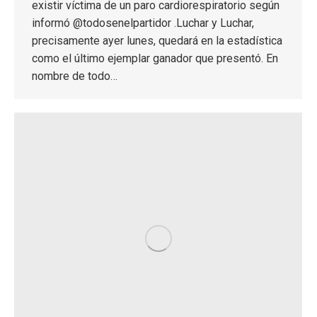
existir víctima de un paro cardiorespiratorio según
informó @todosenelpartidor .Luchar y Luchar,
precisamente ayer lunes, quedará en la estadística
como el último ejemplar ganador que presentó. En
nombre de todo…