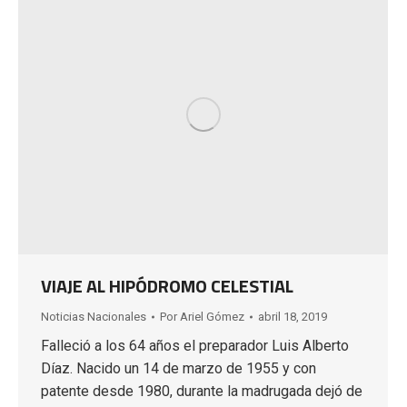
VIAJE AL HIPÓDROMO CELESTIAL
Noticias Nacionales
Por
Ariel Gómez
abril 18, 2019
Falleció a los 64 años el preparador Luis Alberto
Díaz. Nacido un 14 de marzo de 1955 y con
patente desde 1980, durante la madrugada dejó de