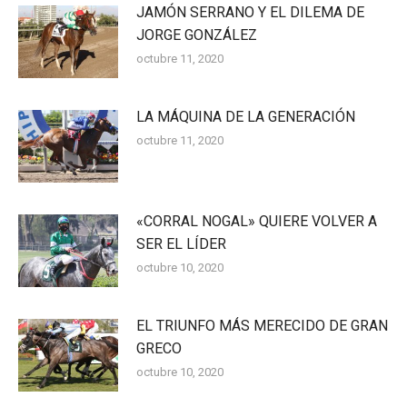
JAMÓN SERRANO Y EL DILEMA DE
JORGE GONZÁLEZ
octubre 11, 2020
LA MÁQUINA DE LA GENERACIÓN
octubre 11, 2020
«CORRAL NOGAL» QUIERE VOLVER A
SER EL LÍDER
octubre 10, 2020
EL TRIUNFO MÁS MERECIDO DE GRAN
GRECO
octubre 10, 2020