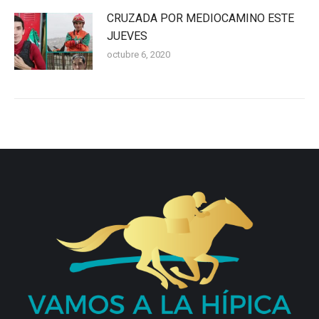
CRUZADA POR MEDIOCAMINO ESTE
JUEVES
octubre 6, 2020