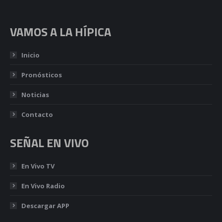
VAMOS A LA HÍPICA
Inicio
Pronósticos
Noticias
Contacto
SEÑAL EN VIVO
En Vivo TV
En Vivo Radio
Descargar APP