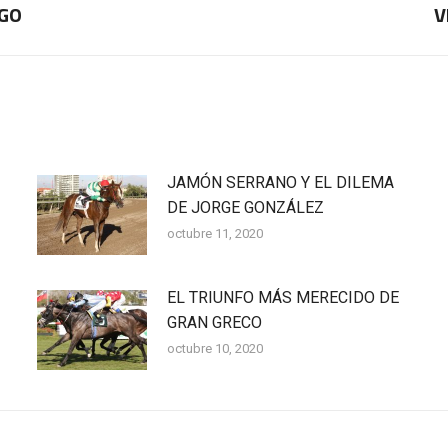
AGO
V
Publicación
siguiente:
JAMÓN SERRANO Y EL DILEMA
DE JORGE GONZÁLEZ
octubre 11, 2020
EL TRIUNFO MÁS MERECIDO DE
GRAN GRECO
octubre 10, 2020