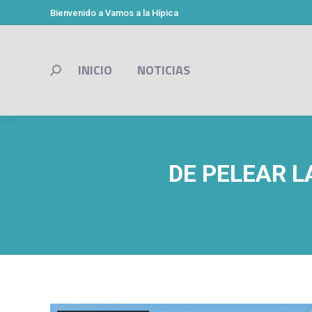
Bienvenido a Vamos a la Hípica
INICIO
NOTICIAS
Buscar:
DE PELEAR L