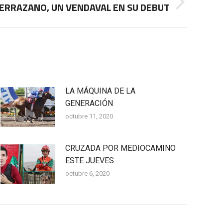
ERRAZANO, UN VENDAVAL EN SU DEBUT
LA MÁQUINA DE LA
GENERACIÓN
octubre 11, 2020
CRUZADA POR MEDIOCAMINO
ESTE JUEVES
octubre 6, 2020