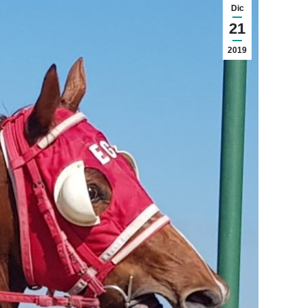
Dic
21
2019