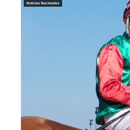
Noticias Nacionales