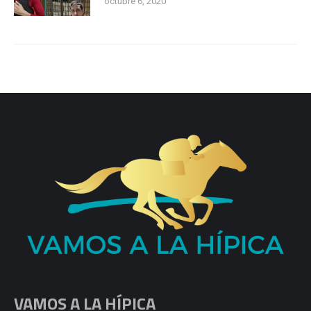
octubre 6, 2020
VAMOS A LA HÍPICA