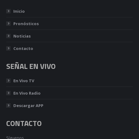
Inicio
Pronósticos
Noticias
Contacto
SEÑAL EN VIVO
En Vivo TV
En Vivo Radio
Descargar APP
CONTACTO
Síguenos