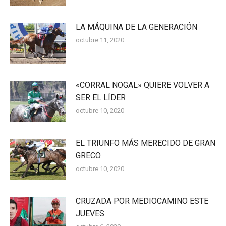
LA MÁQUINA DE LA GENERACIÓN
octubre 11, 2020
«CORRAL NOGAL» QUIERE VOLVER A
SER EL LÍDER
octubre 10, 2020
EL TRIUNFO MÁS MERECIDO DE GRAN
GRECO
octubre 10, 2020
CRUZADA POR MEDIOCAMINO ESTE
JUEVES