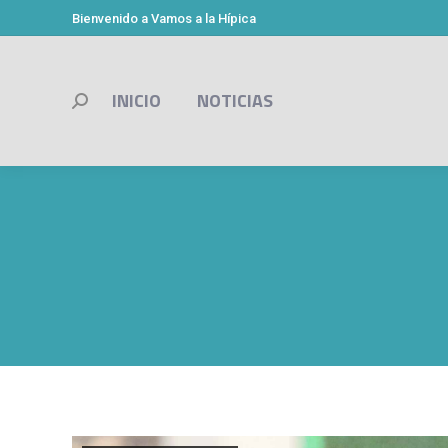
Bienvenido a Vamos a la Hípica
INICIO
NOTICIAS
Buscar: