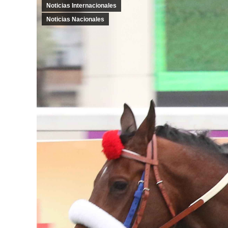
Noticias Internacionales
Noticias Nacionales