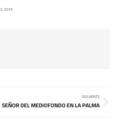
13, 2019
SIGUIENTE
SEÑOR DEL MEDIOFONDO EN LA PALMA