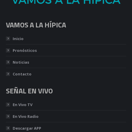
VAMOS A LA HÍPICA
Inicio
Pronósticos
Noticias
Contacto
SEÑAL EN VIVO
En Vivo TV
En Vivo Radio
Descargar APP