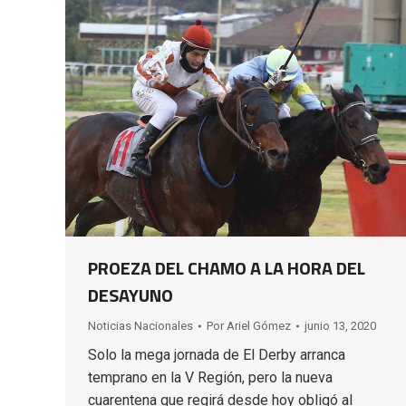
PROEZA DEL CHAMO A LA HORA DEL
DESAYUNO
Noticias Nacionales
Por
Ariel Gómez
junio 13, 2020
Solo la mega jornada de El Derby arranca
temprano en la V Región, pero la nueva
cuarentena que regirá desde hoy obligó al