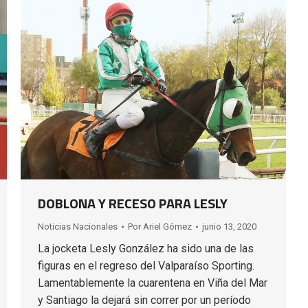
DOBLONA Y RECESO PARA LESLY
Noticias Nacionales
Por
Ariel Gómez
junio 13, 2020
La jocketa Lesly González ha sido una de las
figuras en el regreso del Valparaíso Sporting.
Lamentablemente la cuarentena en Viña del Mar
y Santiago la dejará sin correr por un período