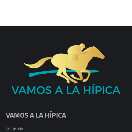
VAMOS A LA HÍPICA
Inicio