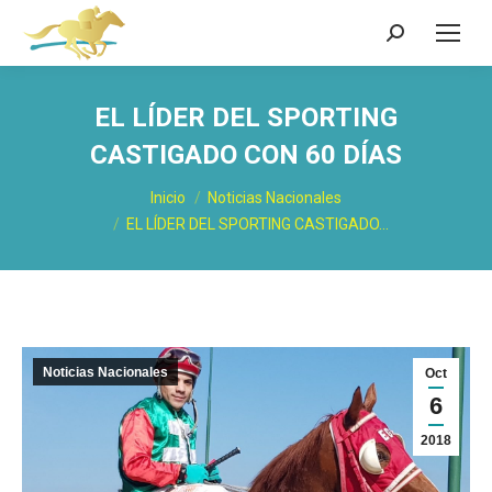
Buscar:
EL LÍDER DEL SPORTING
CASTIGADO CON 60 DÍAS
Estás aquí:
Inicio
Noticias Nacionales
EL LÍDER DEL SPORTING CASTIGADO…
Noticias Nacionales
Oct
6
2018