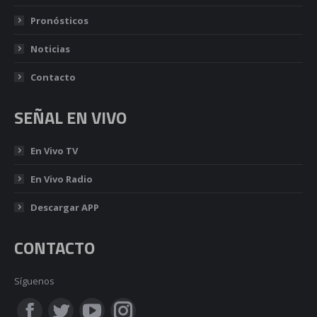
Pronósticos
Noticias
Contacto
SEÑAL EN VIVO
En Vivo TV
En Vivo Radio
Descargar APP
CONTACTO
Síguenos
Encuéntranos en: