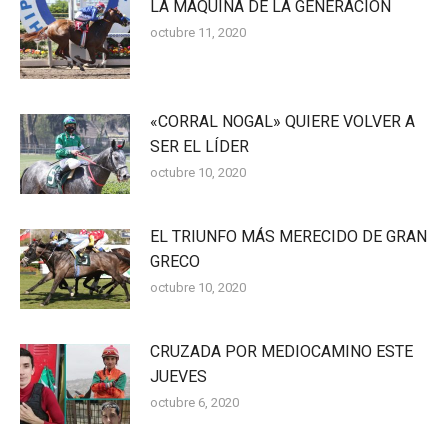
LA MÁQUINA DE LA GENERACIÓN
octubre 11, 2020
«CORRAL NOGAL» QUIERE VOLVER A
SER EL LÍDER
octubre 10, 2020
EL TRIUNFO MÁS MERECIDO DE GRAN
GRECO
octubre 10, 2020
CRUZADA POR MEDIOCAMINO ESTE
JUEVES
octubre 6, 2020