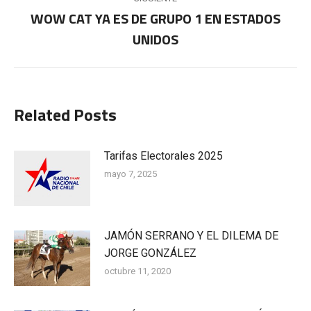
WOW CAT YA ES DE GRUPO 1 EN ESTADOS
Publicación
UNIDOS
siguiente:
Related Posts
Tarifas Electorales 2025
mayo 7, 2025
JAMÓN SERRANO Y EL DILEMA DE
JORGE GONZÁLEZ
octubre 11, 2020