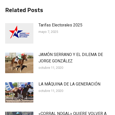
Related Posts
Tarifas Electorales 2025
mayo 7, 2025
JAMÓN SERRANO Y EL DILEMA DE
JORGE GONZÁLEZ
octubre 11, 2020
LA MÁQUINA DE LA GENERACIÓN
octubre 11, 2020
«CORRAL NOGAL» QUIERE VOLVER A