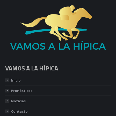
VAMOS A LA HÍPICA
Inicio
Pronósticos
Noticias
Contacto