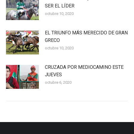
SER EL LÍDER
octubre 10, 2020
EL TRIUNFO MÁS MERECIDO DE GRAN
GRECO
octubre 10, 2020
CRUZADA POR MEDIOCAMINO ESTE
JUEVES
octubre 6, 2020