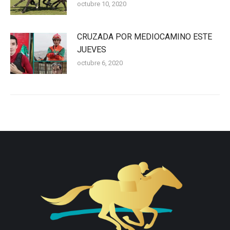
octubre 10, 2020
CRUZADA POR MEDIOCAMINO ESTE
JUEVES
octubre 6, 2020