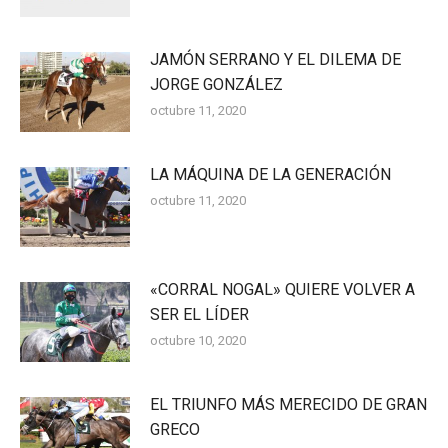
JAMÓN SERRANO Y EL DILEMA DE
JORGE GONZÁLEZ
octubre 11, 2020
LA MÁQUINA DE LA GENERACIÓN
octubre 11, 2020
«CORRAL NOGAL» QUIERE VOLVER A
SER EL LÍDER
octubre 10, 2020
EL TRIUNFO MÁS MERECIDO DE GRAN
GRECO