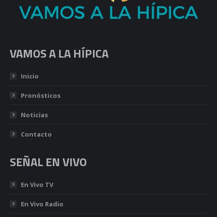
VAMOS A LA HÍPICA
Inicio
Pronósticos
Noticias
Contacto
SEÑAL EN VIVO
En Vivo TV
En Vivo Radio