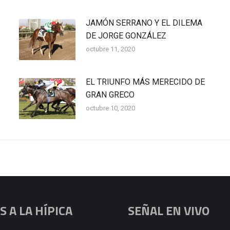
JAMÓN SERRANO Y EL DILEMA
DE JORGE GONZÁLEZ
octubre 11, 2020
EL TRIUNFO MÁS MERECIDO DE
GRAN GRECO
octubre 10, 2020
 A LA HÍPICA
SEÑAL EN VIVO