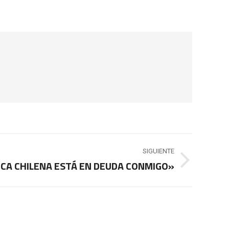
SIGUIENTE
PICA CHILENA ESTÁ EN DEUDA CONMIGO»