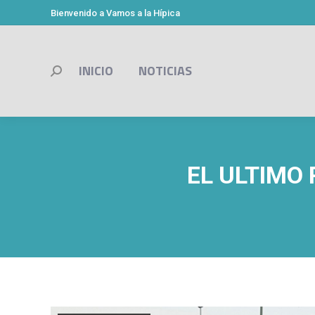
Bienvenido a Vamos a la Hípica
INICIO
NOTICIAS
Buscar:
EL ULTIMO