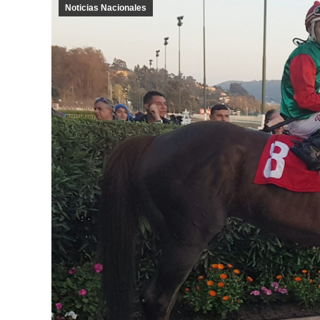
Noticias Nacionales