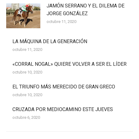
JAMÓN SERRANO Y EL DILEMA DE
JORGE GONZÁLEZ
octubre 11, 2020
LA MÁQUINA DE LA GENERACIÓN
octubre 11, 2020
«CORRAL NOGAL» QUIERE VOLVER A SER EL LÍDER
octubre 10, 2020
EL TRIUNFO MÁS MERECIDO DE GRAN GRECO
octubre 10, 2020
CRUZADA POR MEDIOCAMINO ESTE JUEVES
octubre 6, 2020