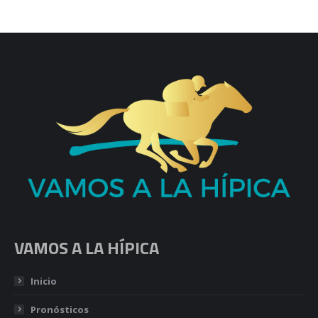
VAMOS A LA HÍPICA
Inicio
Pronósticos