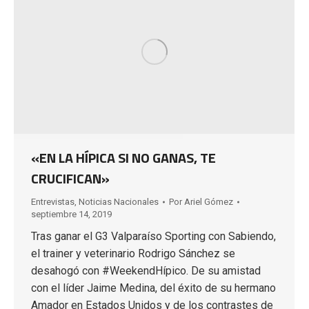
«EN LA HÍPICA SI NO GANAS, TE
CRUCIFICAN»
Entrevistas
,
Noticias Nacionales
Por
Ariel Gómez
septiembre 14, 2019
Tras ganar el G3 Valparaíso Sporting con Sabiendo,
el trainer y veterinario Rodrigo Sánchez se
desahogó con #WeekendHípico. De su amistad
con el líder Jaime Medina, del éxito de su hermano
Amador en Estados Unidos y de los contrastes de