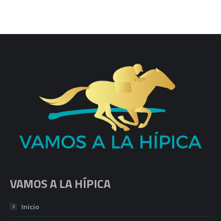
VAMOS A LA HÍPICA
Inicio