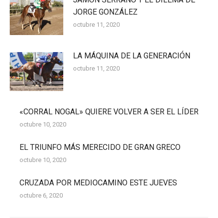
JORGE GONZÁLEZ
octubre 11, 2020
LA MÁQUINA DE LA GENERACIÓN
octubre 11, 2020
«CORRAL NOGAL» QUIERE VOLVER A SER EL LÍDER
octubre 10, 2020
EL TRIUNFO MÁS MERECIDO DE GRAN GRECO
octubre 10, 2020
CRUZADA POR MEDIOCAMINO ESTE JUEVES
octubre 6, 2020