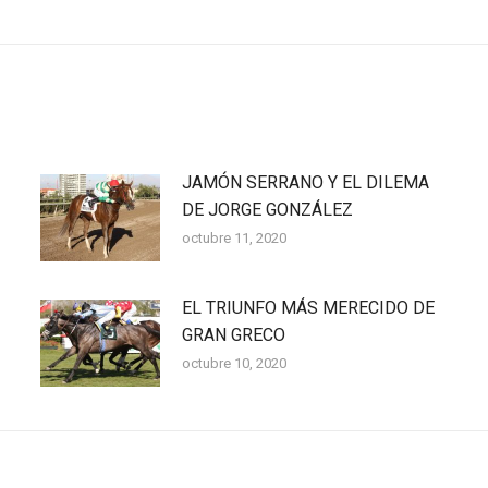
siguiente:
JAMÓN SERRANO Y EL DILEMA
DE JORGE GONZÁLEZ
octubre 11, 2020
EL TRIUNFO MÁS MERECIDO DE
GRAN GRECO
octubre 10, 2020