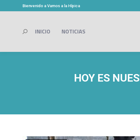
Bienvenido a Vamos a la Hípica
INICIO
NOTICIAS
Buscar:
HOY ES NUES