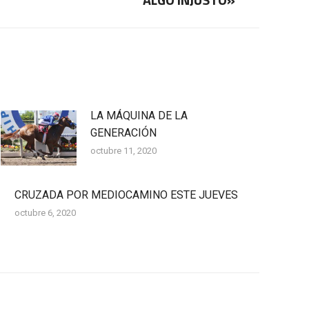
LA MÁQUINA DE LA
GENERACIÓN
octubre 11, 2020
CRUZADA POR MEDIOCAMINO ESTE JUEVES
octubre 6, 2020