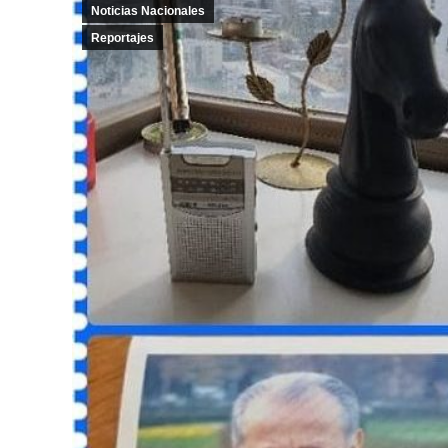
Noticias Nacionales
Reportajes