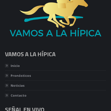
VAMOS A LA HÍPICA
Inicio
Pronósticos
Noticias
Contacto
SEÑAL EN VIVO