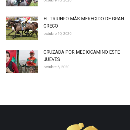
octubre 10, 2020
EL TRIUNFO MÁS MERECIDO DE GRAN
GRECO
octubre 10, 2020
CRUZADA POR MEDIOCAMINO ESTE
JUEVES
octubre 6, 2020