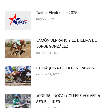
Tarifas Electorales 2025
mayo 7, 2025
JAMÓN SERRANO Y EL DILEMA DE
JORGE GONZÁLEZ
octubre 11, 2020
LA MÁQUINA DE LA GENERACIÓN
octubre 11, 2020
«CORRAL NOGAL» QUIERE VOLVER A
SER EL LÍDER