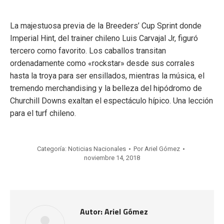
La majestuosa previa de la Breeders’ Cup Sprint donde
Imperial Hint, del trainer chileno Luis Carvajal Jr, figuró
tercero como favorito. Los caballos transitan
ordenadamente como «rockstar» desde sus corrales
hasta la troya para ser ensillados, mientras la música, el
tremendo merchandising y la belleza del hipódromo de
Churchill Downs exaltan el espectáculo hípico. Una lección
para el turf chileno.
Categoría:
Noticias Nacionales
Por
Ariel Gómez
noviembre 14, 2018
Autor:
Ariel Gómez